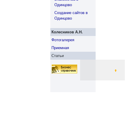
Одинцово
Создание сайтов в
Одинцово
Колесников А.Н.
Фотогалерея
Приемная
Статьи