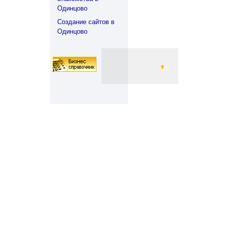
Одинцово
Создание сайтов в
Одинцово