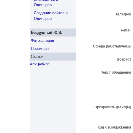
Одинцово
Создание сайтов в
Телефон
Одинцово
e-mail
Бездудный Ю.В.
Фотогалерея
Сфера работы/учебы
Приемная
Статьи
Возраст
Биография
Текст обращения
Прикрепить файл(ы)
Код с изображения