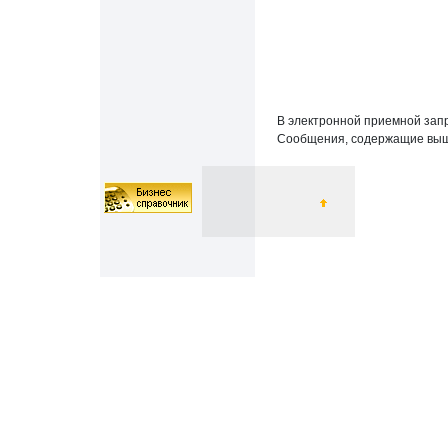
В электронной приемной запр
Сообщения, содержащие выш