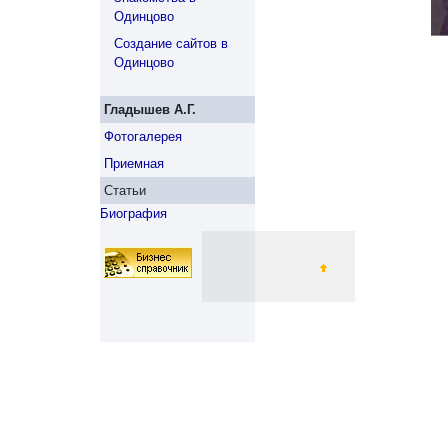
Одинцово
Создание сайтов в
Одинцово
Гладышев А.Г.
Фотогалерея
Приемная
Статьи
Биография