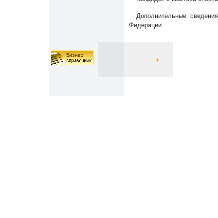
Дополнительные сведения
Федерации.