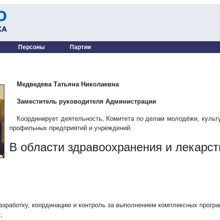
Персоны
Партии
Медведева Татьяна Николаевна
Заместитель руководителя Администрации
Координирует деятельность, Комитета по делам молодёжи, культу
профильных предприятий и учреждений.
В области здравоохранения и лекарст
разработку, координацию и контроль за выполнением комплексных прогр
;