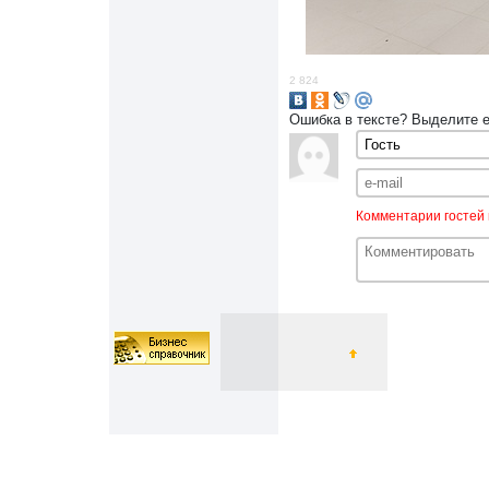
2 824
Ошибка в тексте? Выделите 
Комментарии гостей 