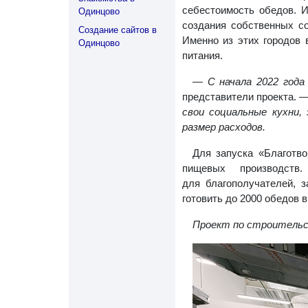
себестоимость обедов. 
Одинцово
создания собственных со
Создание сайтов в
Именно из этих городов 
Одинцово
питания.
— С начала 2022 года
представители проекта. 
свои социальные кухни
размер расходов.
Для запуска «Благотв
пищевых производств
для благополучателей, 
готовить до 2000 обедов в
Проект по строительст