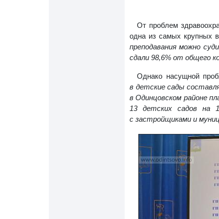
От проблем здравоохра
одна из самых крупных в
преподавания можно суд
сдали 98,6% от общего к
Однако насущной проб
в детские сады составля
в Одинцовском районе пл
13 детских садов на 
с застройщиками и муниц