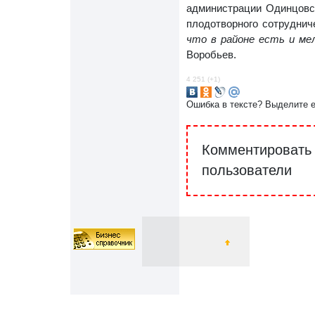
администрации Одинцовс
плодотворного сотруднич
что в районе есть и ме
Воробьев.
4 251 (+1)
Ошибка в тексте? Выделите 
Комментировать 
пользователи