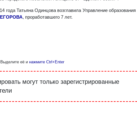
14 года Татьяна Одинцова возглавила Управление образования
 ЕГОРОВА
, проработавшего 7 лет.
 Выделите её и
нажмите Ctrl+Enter
ровать могут только зарегистрированные
тели