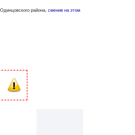
 Одинцовского района,
сменив на этом