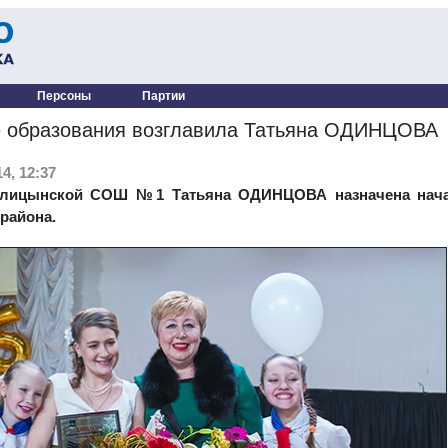
Персоны
Партии
 образования возглавила Татьяна ОДИНЦОВА
4, 12:37
олицынской СОШ №1 Татьяна ОДИНЦОВА назначена нача
района.