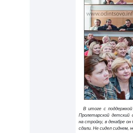
В итоге с поддержкой
Пролетарской детский 
на стройку, в декабре он
сдали. Не сидел сиднем, 