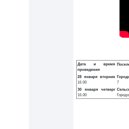
Дата и время
Посел
проведения
28 января
вторник
Город
16.00
7
30 января
четверг
Сельс
16.00
Городо