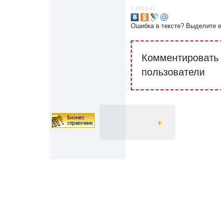
2 415 (+1)
Ошибка в тексте? Выделите 
Комментировать 
пользователи