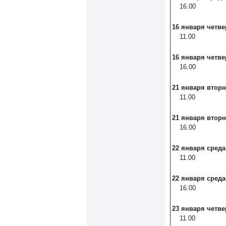
16.00
16 января
четве
11.00
16 января
четве
16.00
21 января
вторн
11.00
21 января
вторн
16.00
22 января
среда
11.00
22 января
среда
16.00
23 января
четве
11.00