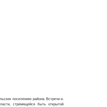
льских поселениях района. Встречи и.
ласти, стремящейся быть открытой