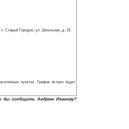
. Старый Городок, ул. Школьная, д. 25.
населённых пунктах. График встреч будет
ли бы сообщить Андрею Иванову?