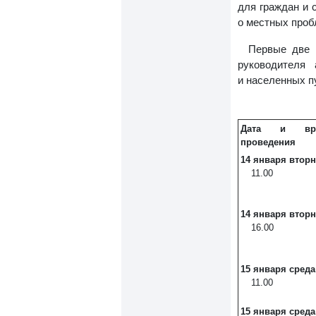
для граждан и 
о местных проб
Первые две 
руководителя
и населенных п
Дата и вр
проведения
14 января
вторн
11.00
14 января
вторн
16.00
15 января
среда
11.00
15 января
среда