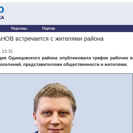
Персоны
Партии
НОВ встречается с жителями района
 13:31
ия Одинцовского района опубликовала график рабочих 
поселений, представителями общественности и жителями.