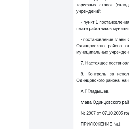
тарифных ставок (окла
учреждений;
- пункт 1 постановлени
плате работников муници
- постановление главы 
Одинцовского района о
муниципальных учреждени
7. Настоящее постановл
8. Контроль за испо
Одинцовского района, нач
А.Г.Гладышев,
глава Одинцовского рай
№ 2907 от 07.10.2005 го
ПРИЛОЖЕНИЕ №1