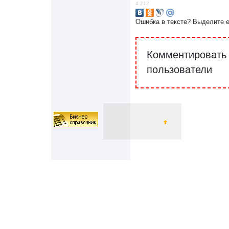
4 212
Ошибка в тексте? Выделите 
Комментировать 
пользователи