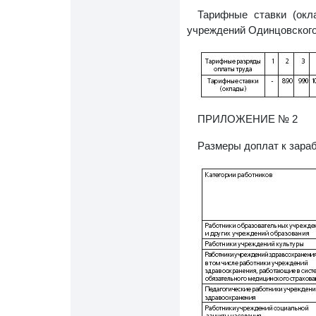
Тарифные ставки (окл
учреждений Одинцовского 
ПРИЛОЖЕНИЕ № 2
Размеры доплат к зараб