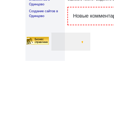
Одинцово
Создание сайтов в
Новые комментар
Одинцово