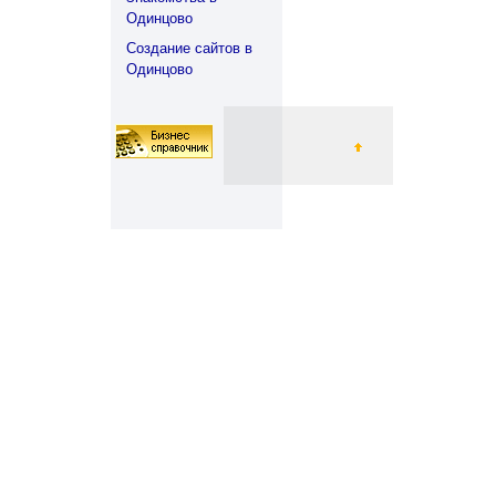
Одинцово
Создание сайтов в
Одинцово