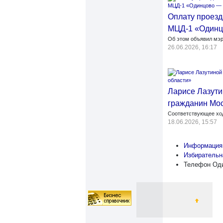
Оплату проезд
МЦД-1 «Одинц
Об этом объявил мэр
26.06.2026, 16:17
Ларисе Лазути
гражданин Мос
Соответствующее хо
18.06.2026, 15:57
Информация 
Избирательн
Телефон Оди