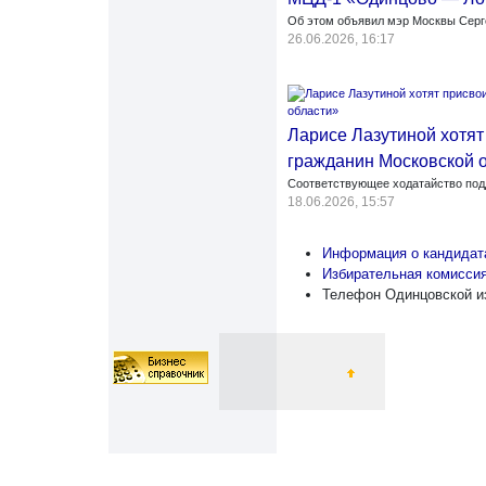
Об этом объявил мэр Москвы Серг
26.06.2026, 16:17
Ларисе Лазутиной хотят
гражданин Московской 
Соответствующее ходатайство по
18.06.2026, 15:57
Информация о кандидат
Избирательная комисси
Телефон Одинцовской из