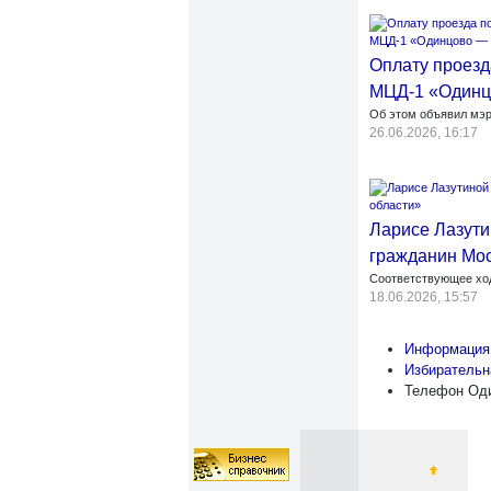
Оплату проезд
МЦД-1 «Одинц
Об этом объявил мэр
26.06.2026, 16:17
Ларисе Лазути
гражданин Мос
Соответствующее хо
18.06.2026, 15:57
Информация 
Избирательн
Телефон Оди