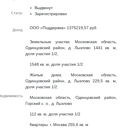
Выдвинут
Статус
Зарегистрирован
ООО «Поддержка» 1375219,57 руб.
Доход
Земельные участки: Московская область,
Одинцовский район, д. Лызлово 1441 кв. м,
доля участия 1/2,
1548 кв. м, доля участия 1/2
Жилые дома: Московская область,
Одинцовский район, д. Лызлово 229,5 кв. м,
доля участия 1/2.
Недвижимость
Московская область, Одинцовский район,
Горский с. о., д. Лызлово
112 кв. м, доля участия 1/2
Квартиры: г. Москва 255,6 кв. м