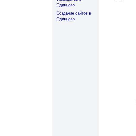
Одинцово
Создание сайтов в
Одинцово