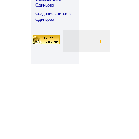
Одинцово
Создание сайтов в
Одинцово