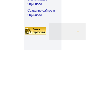
Одинцово
Создание сайтов в
Одинцово