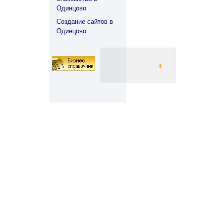
Одинцово
Создание сайтов в
Одинцово