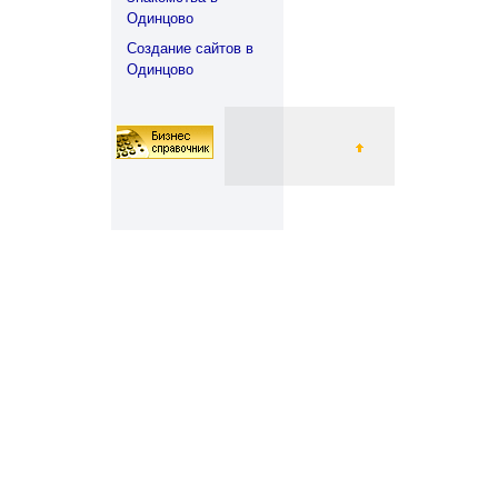
Одинцово
Создание сайтов в
Одинцово