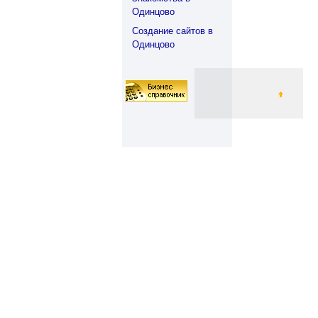
Одинцово
Создание сайтов в
Одинцово