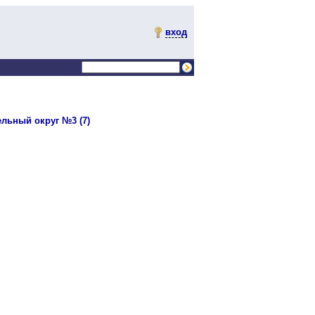
вход
льный округ №3 (7)