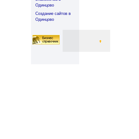
Одинцово
Создание сайтов в
Одинцово