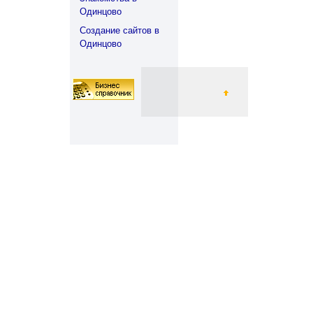
Одинцово
Создание сайтов в
Одинцово