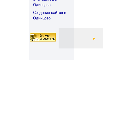
Одинцово
Создание сайтов в
Одинцово