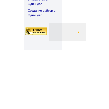
Одинцово
Создание сайтов в
Одинцово