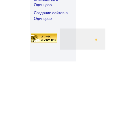
Одинцово
Создание сайтов в
Одинцово