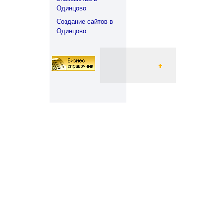
Одинцово
Создание сайтов в
Одинцово