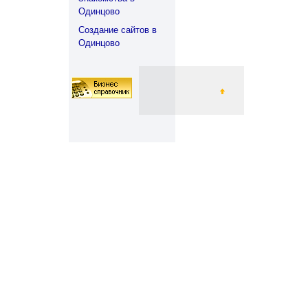
Одинцово
Создание сайтов в
Одинцово