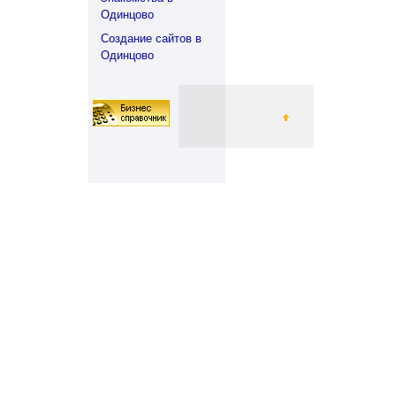
Одинцово
Создание сайтов в
Одинцово