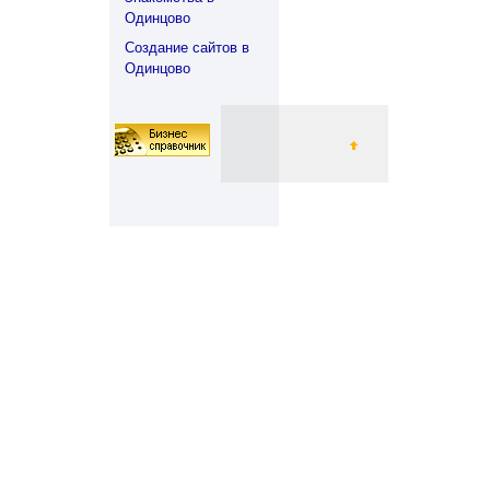
Одинцово
Создание сайтов в
Одинцово