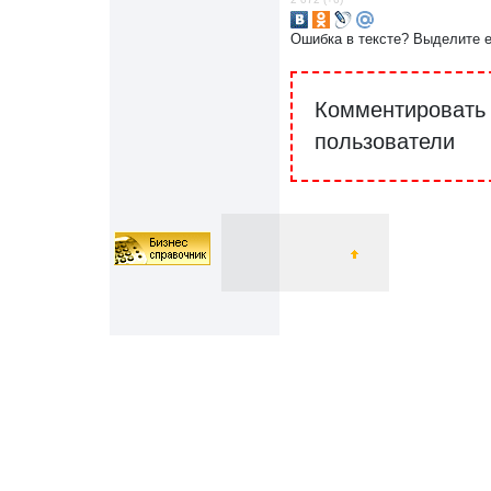
Ошибка в тексте? Выделите 
Комментировать 
пользователи