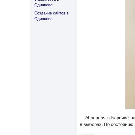
Одинцово
Создание сайтов в
Одинцово
24 апреля в Барвихе н
в выборах. По состоянию 
2 072 (+6)