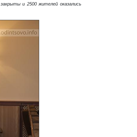
 закрыты и 2500 жителей оказались