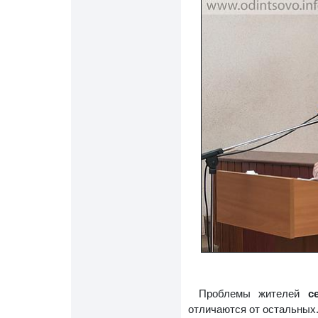
Проблемы жителей
с
отличаются от остальных.