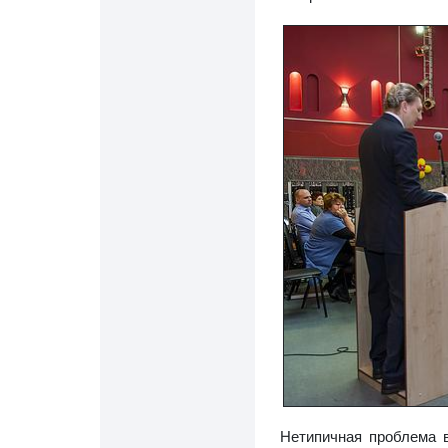
Нетипичная проблема 