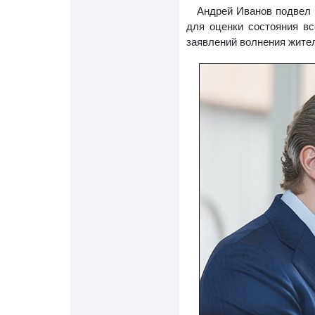
Андрей Иванов подвел 
для оценки состояния вс
заявлений волнения жите