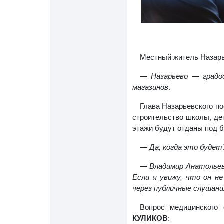
Местный житель Назарь
—
Назарьево — градо
магазинов
.
Глава Назарьевского по
строительство школы, дет
этажи будут отданы под 
— Да, когда это будет
— Владимир Анатолье
Если я увижу, что он 
через публичные слушани
Вопрос медицинского
КУЛИКОВ
: