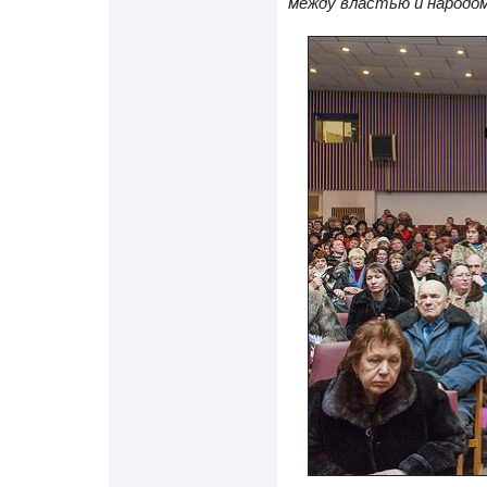
между властью и народом