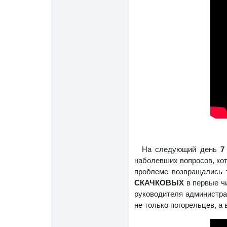
На следующий день
7 
наболевших вопросов, кот
проблеме возвращались т
СКАЧКОВЫХ
в первые чи
руководителя администра
не только погорельцев, а