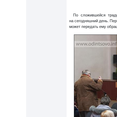
По сложившейся тради
на сегодняшний день. Пер
может передать ему обра