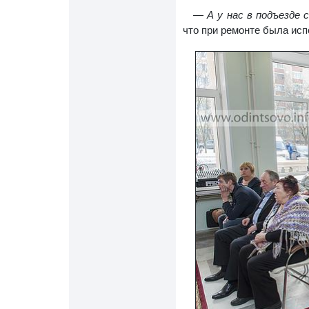
— А у нас в подъезде 
что при ремонте была исп