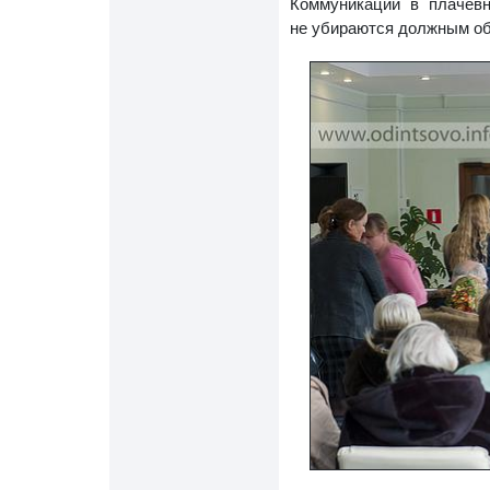
Коммуникации в плачевн
не убираются должным об