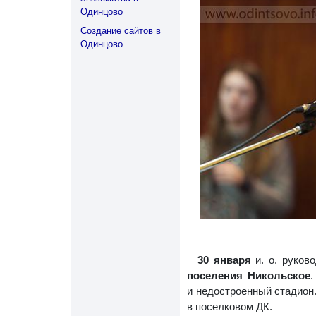
Одинцово
Создание сайтов в
Одинцово
30 января
и. о. руков
поселения Никольское
.
и недостроенный стадион
в поселковом ДК.