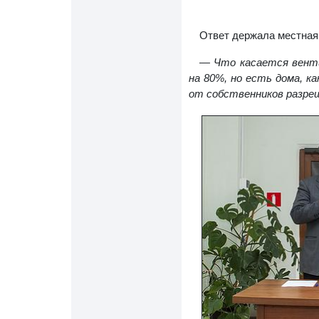
Ответ держала местная
— Что касается венти
на 80%, но есть дома, к
от собственников разре