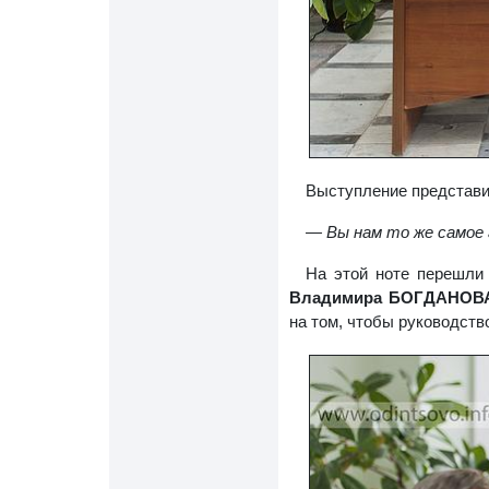
Выступление представи
— Вы нам то же самое 
На этой ноте перешли
Владимира БОГДАНО
на том, чтобы руководств