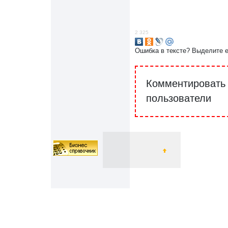
2 325
Ошибка в тексте? Выделите 
Комментировать 
пользователи