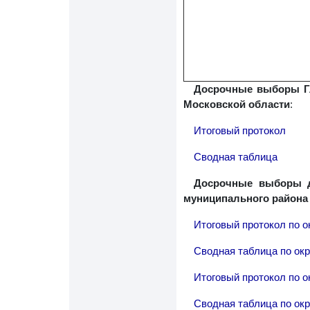
Досрочные выборы Гл
Московской области
:
Итоговый протокол
Сводная таблица
Досрочные выборы де
муниципального района 
Итоговый протокол по о
Сводная таблица по ок
Итоговый протокол по о
Сводная таблица по ок