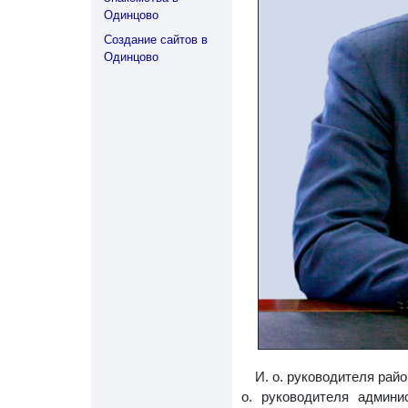
Одинцово
Создание сайтов в
Одинцово
И. о. руководителя рай
о. руководителя админ