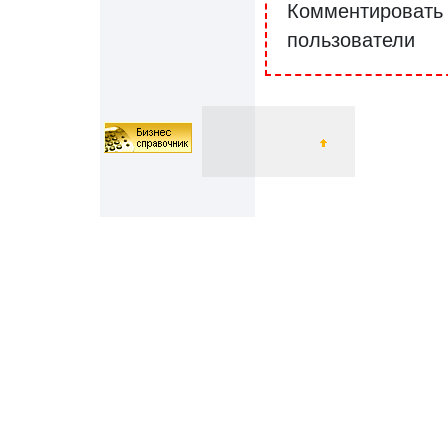
Комментировать 
пользователи