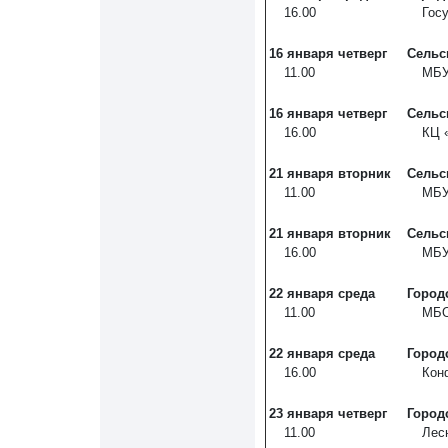
16.00
Гос
16 января
четверг
Сельс
11.00
МБУ
16 января
четверг
Сельс
16.00
КЦ «
21 января
вторник
Сельс
11.00
МБУ
21 января
вторник
Сельс
16.00
МБУ
22 января
среда
Город
11.00
МБО
22 января
среда
Город
16.00
Кон
23 января
четверг
Город
11.00
Лесн