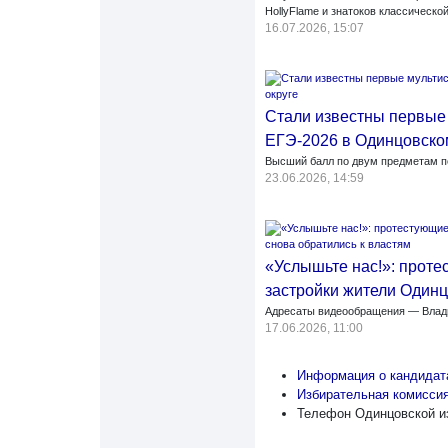
HollyFlame и знатоков классическо
16.07.2026, 15:07
Стали известны первые
ЕГЭ-2026 в Одинцовско
Высший балл по двум предметам п
23.06.2026, 14:59
«Услышьте нас!»: проте
застройки жители Одинц
Адресаты видеообращения — Влади
17.06.2026, 11:00
Информация о кандидат
Избирательная комисси
Телефон Одинцовской из